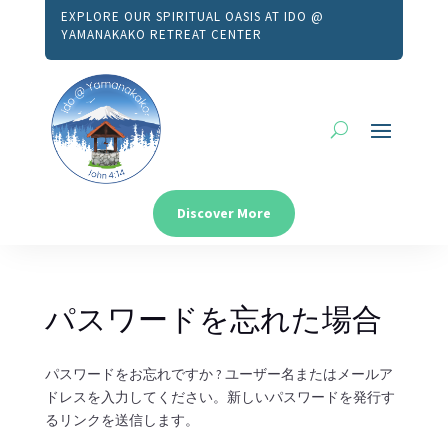
EXPLORE OUR SPIRITUAL OASIS AT IDO @
YAMANAKAKO RETREAT CENTER
Discover More
パスワードを忘れた場合
パスワードをお忘れですか ? ユーザー名またはメールア
ドレスを入力してください。新しいパスワードを発行す
るリンクを送信します。