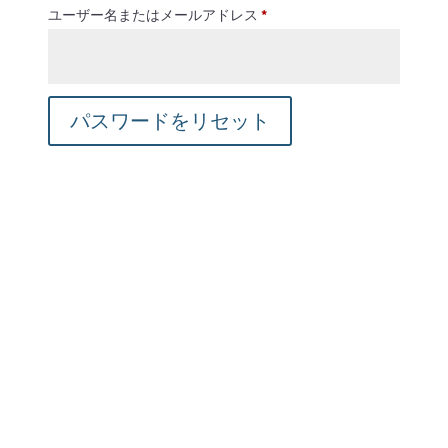
必
ユーザー名またはメールアドレス
*
須
パスワードをリセット